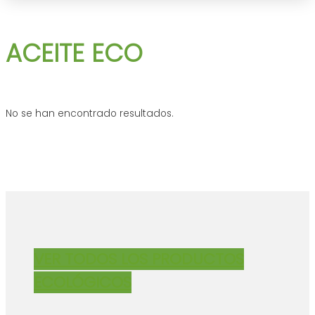
ACEITE ECO
No se han encontrado resultados.
VER TODOS LOS PRODUCTOS
ECOLÓGICOS