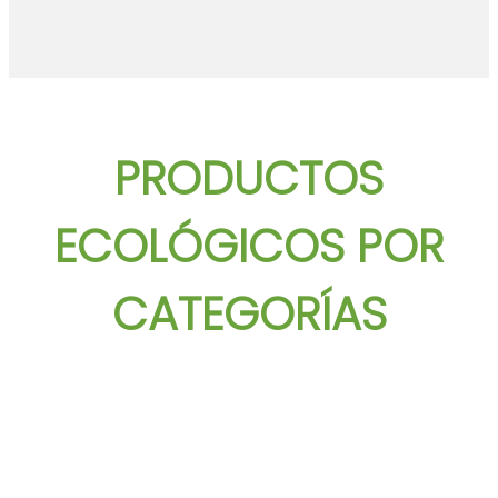
PRODUCTOS
ECOLÓGICOS POR
CATEGORÍAS