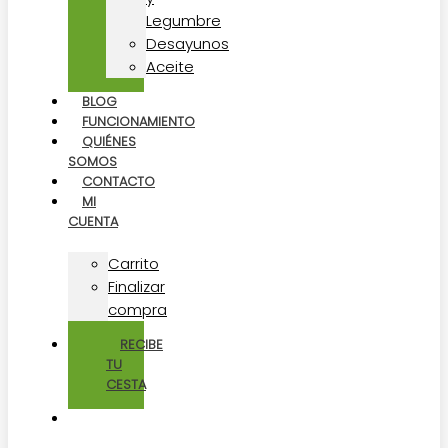
Legumbre
Desayunos
Aceite
BLOG
FUNCIONAMIENTO
QUIÉNES
SOMOS
CONTACTO
MI
CUENTA
Carrito
Finalizar
compra
RECIBE
TU
CESTA