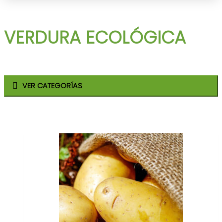
VERDURA ECOLÓGICA
VER CATEGORÍAS