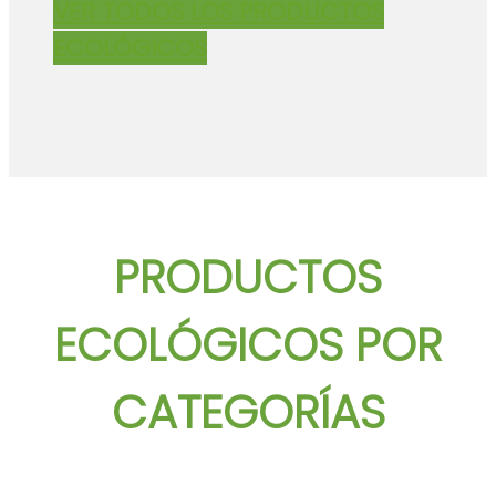
VER TODOS LOS PRODUCTOS
ECOLÓGICOS
PRODUCTOS
ECOLÓGICOS POR
CATEGORÍAS