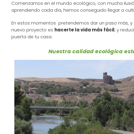
Comenzamos en el mundo ecológico, con mucha ilusión,
aprendiendo cada día, hemos conseguido llegar a cult
En estos momentos pretendemos dar un paso más, y sa
nuevo proyecto es
hacerte la vida más fácil
, y redu
puerta de tu casa.
Nuestra calidad ecológica est