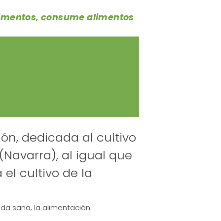
alimentos, consume alimentos
n, dedicada al cultivo
(Navarra), al igual que
el cultivo de la
da sana, la alimentación.