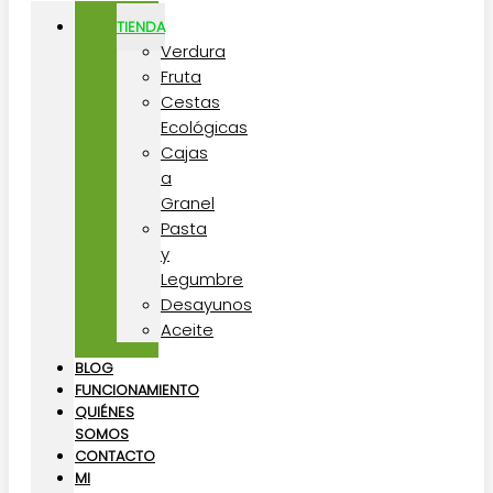
TIENDA
Verdura
Fruta
Cestas
Ecológicas
Cajas
a
Granel
Pasta
y
Legumbre
Desayunos
Aceite
BLOG
FUNCIONAMIENTO
QUIÉNES
SOMOS
CONTACTO
MI