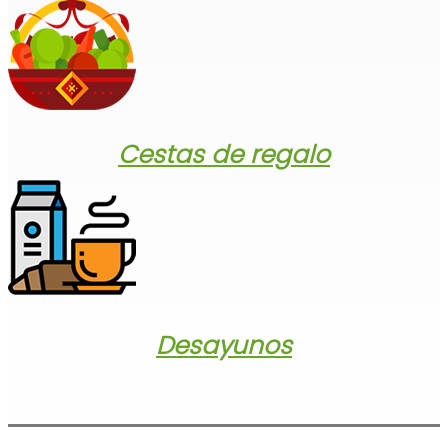
Cestas de regalo
Desayunos