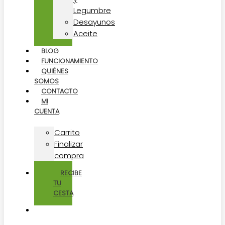
Legumbre
Desayunos
Aceite
BLOG
FUNCIONAMIENTO
QUIÉNES
SOMOS
CONTACTO
MI
CUENTA
Carrito
Finalizar
compra
RECIBE
TU
CESTA