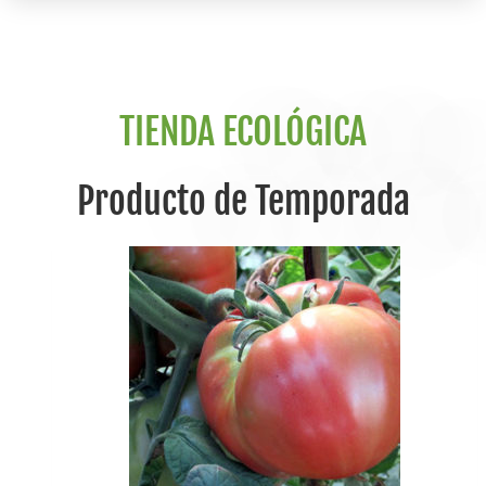
TIENDA ECOLÓGICA
Producto de Temporada