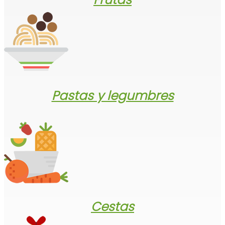
Pastas y legumbres
Cestas