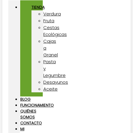
TIENDA
Verdura
Fruta
Cestas
Ecológicas
Cajas
a
Granel
Pasta
y
Legumbre
Desayunos
Aceite
BLOG
FUNCIONAMIENTO
QUIÉNES
SOMOS
CONTACTO
MI