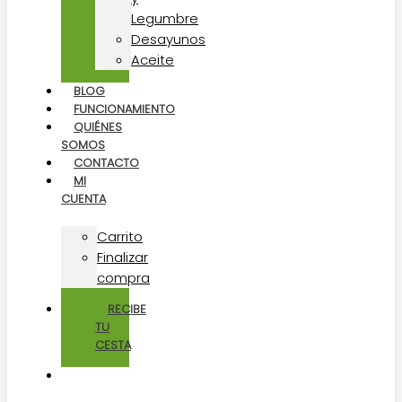
Legumbre
Desayunos
Aceite
BLOG
FUNCIONAMIENTO
QUIÉNES
SOMOS
CONTACTO
MI
CUENTA
Carrito
Finalizar
compra
RECIBE
TU
CESTA