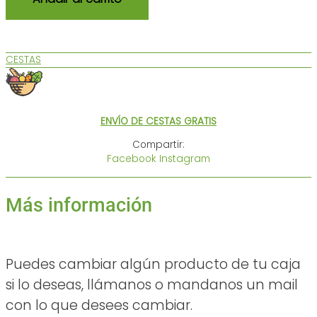
CESTAS
ENVÍO DE CESTAS GRATIS
Compartir:
Facebook
Instagram
Más información
Puedes cambiar algún producto de tu caja
si lo deseas, llámanos o mandanos un mail
con lo que desees cambiar.