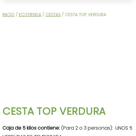
INICIO
/
ECOTIENDA
/
CESTAS
/ CESTA TOP VERDURA
CESTA TOP VERDURA
Caja de 5 kilos contiene:
(Para 2 o 3 personas): UNOS 5