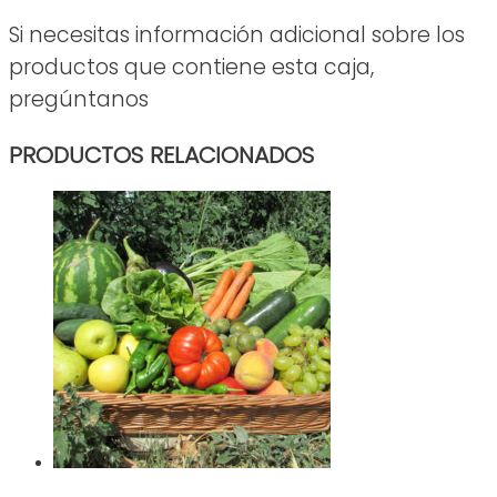
Si necesitas información adicional sobre los
productos que contiene esta caja,
pregúntanos
PRODUCTOS RELACIONADOS