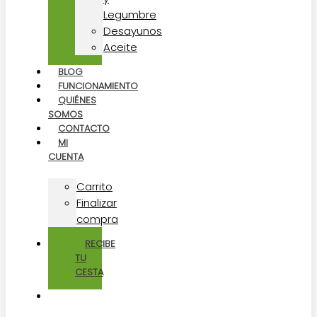
Legumbre
Desayunos
Aceite
BLOG
FUNCIONAMIENTO
QUIÉNES
SOMOS
CONTACTO
MI
CUENTA
Carrito
Finalizar
compra
RECIBE
TU
CESTA