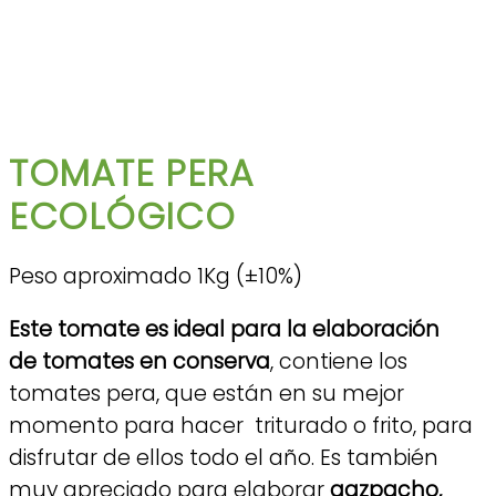
TOMATE PERA
ECOLÓGICO
Peso aproximado 1Kg (±10%)
Este tomate es ideal para la elaboración
de
tomates en conserva
, contiene los
tomates pera, que están en su mejor
momento para hacer triturado o frito, para
disfrutar de ellos todo el año. Es también
muy apreciado para elaborar
gazpacho,