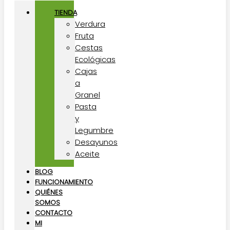
TIENDA
Verdura
Fruta
Cestas
Ecológicas
Cajas
a
Granel
Pasta
y
Legumbre
Desayunos
Aceite
BLOG
FUNCIONAMIENTO
QUIÉNES
SOMOS
CONTACTO
MI