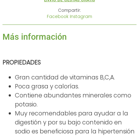
Compartir:
Facebook
Instagram
Más información
PROPIEDADES
Gran cantidad de vitaminas B,C,A.
Poca grasa y calorías.
Contiene abundantes minerales como
potasio.
Muy recomendables para ayudar a la
digestión y por su bajo contenido en
sodio es beneficiosa para la hipertensión