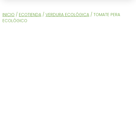
INICIO
/
ECOTIENDA
/
VERDURA ECOLÓGICA
/ TOMATE PERA
ECOLÓGICO