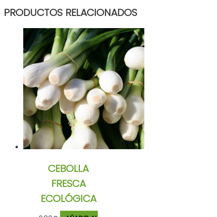
PRODUCTOS RELACIONADOS
CEBOLLA
FRESCA
ECOLÓGICA