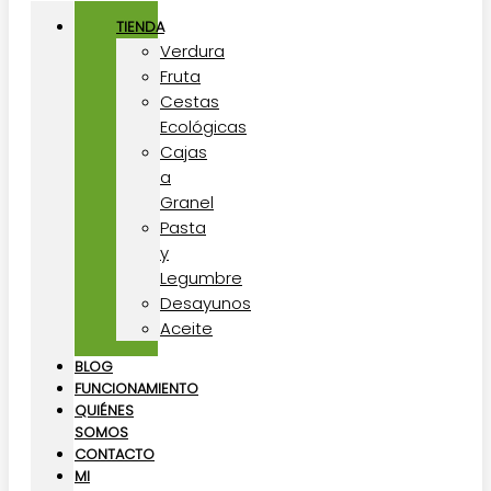
TIENDA
Verdura
Fruta
Cestas
Ecológicas
Cajas
a
Granel
Pasta
y
Legumbre
Desayunos
Aceite
BLOG
FUNCIONAMIENTO
QUIÉNES
SOMOS
CONTACTO
MI