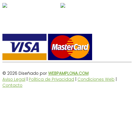
Formas de pago
© 2026 Diseñado por
WEBPAMPLONA.COM
Aviso Legal
|
Política de Privacidad
|
Condiciones Web
|
Contacto