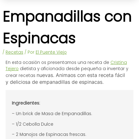
Empanadillas con
Espinacas
/
Recetas
/ Por
El Puente Viejo
En esta ocasión os presentamos una receta de
Cristina
Tejero
dietista y aficionada desde pequeña a inventar y
nuevas. Animaos con esta receta fácil
crear recetas
y deliciosa de empanadillas de espinacas.
Ingredientes:
– Un brick de Masa de Empanadillas.
– 1/2 Cebolla Dulce
– 2 Manojos de Espinacas frescas.