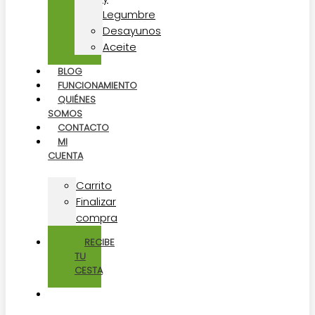
Legumbre
Desayunos
Aceite
BLOG
FUNCIONAMIENTO
QUIÉNES
SOMOS
CONTACTO
MI
CUENTA
Carrito
Finalizar
compra
RECIBE
TU
CESTA